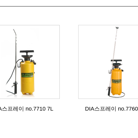
A스프레이 no.7710 7L
DIA스프레이 no.7760