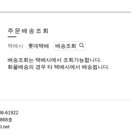
주문배송조회
택배
사
롯데택배
배송조회
배송조회는 택배사에서 조회가능합니다.
화물배송의 경우 타 택배사에서 배송됩니다.
06-61922
868호
.net