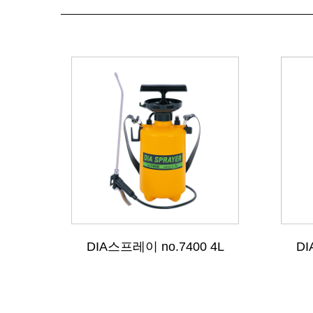
DIA스프레이 no.7400 4L
DI