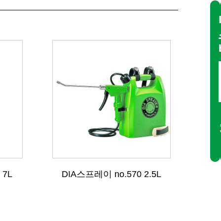
 7L
DIA스프레이 no.570 2.5L