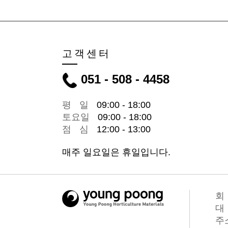
고객센터
051 - 508 - 4458
평일
09:00 - 18:00
토요
일
09:00 - 18:00
점심
12:00 - 13:00
매주 일요일은 휴일입니다.
주